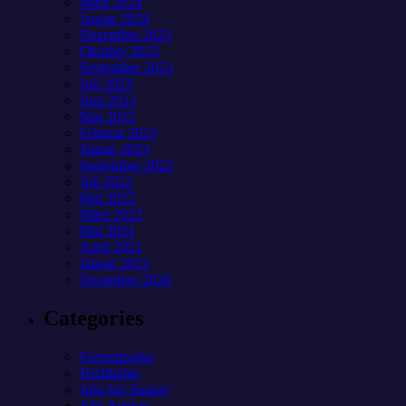
März 2024
Januar 2024
Dezember 2023
Oktober 2023
September 2023
Juli 2023
Juni 2023
Mai 2023
Februar 2023
Januar 2023
September 2022
Juli 2022
Mai 2022
März 2022
Mai 2021
April 2021
Januar 2021
Dezember 2020
Categories
Freizeitparks
Highlights
Jobs bei Sunray
Jobs Sunray