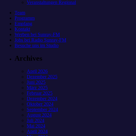
Veranstaltungen Regional
Team
Programm
Empfang
Kontakt
Werben bei Sunray-FM
Jobs bei Radio Sunray-FM
Besuche uns im Studio
Archives
April 2026
Dezember 2025
Juni 2025
März 2025
Februar 2025
Dezember 2024
Oktober 2024
September 2024
August 2024
Juli 2024
Mai 2024
April 2024