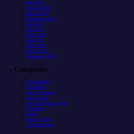
Mai 2023
Februar 2023
Januar 2023
September 2022
Juli 2022
Mai 2022
März 2022
Mai 2021
April 2021
Januar 2021
Dezember 2020
Categories
Freizeitparks
Highlights
Jobs bei Sunray
Jobs Sunray
News bei Sunray-FM
SchoBiPa
Sozial
Sunray Slider
Uncategorized