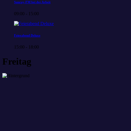
Sunray-FM bei der Arbeit
09:00 - 15:00
Feierabend Deluxe
15:00 - 18:00
Freitag