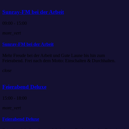
Sunray-FM bei der Arbeit
09:00 - 15:00
more_vert
Sunray-FM bei der Arbeit
Mehr Freude bei der Arbeit und Gute Laune bis hin zum
Feierabend. Frei nach dem Motto: Einschalten & Durchhalten.
close
Feierabend Deluxe
15:00 - 18:00
more_vert
Feierabend Deluxe