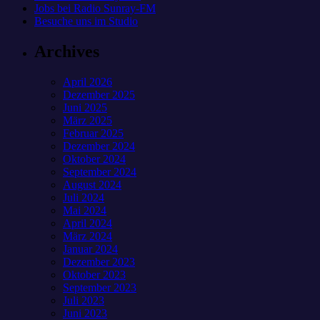
Jobs bei Radio Sunray-FM
Besuche uns im Studio
Archives
April 2026
Dezember 2025
Juni 2025
März 2025
Februar 2025
Dezember 2024
Oktober 2024
September 2024
August 2024
Juli 2024
Mai 2024
April 2024
März 2024
Januar 2024
Dezember 2023
Oktober 2023
September 2023
Juli 2023
Juni 2023