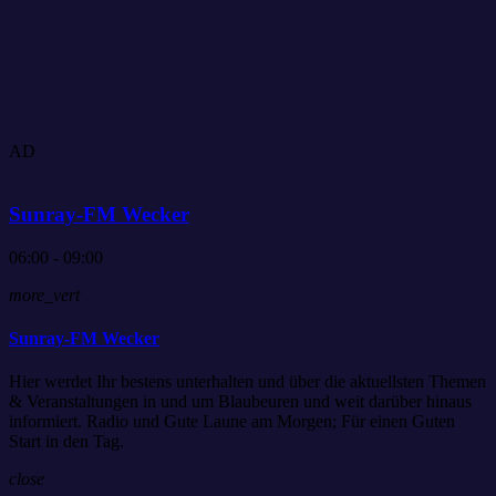
AD
Sunray-FM Wecker
06:00 - 09:00
more_vert
Sunray-FM Wecker
Hier werdet Ihr bestens unterhalten und über die aktuellsten Themen
& Veranstaltungen in und um Blaubeuren und weit darüber hinaus
informiert. Radio und Gute Laune am Morgen; Für einen Guten
Start in den Tag.
close