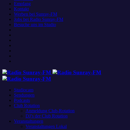
Empfang
Kontakt
Werben bei Sunray-FM
Jobs bei Radio Sunray-FM
Besuche uns im Studio
Studiocam
Sendungen
Podcasts
Club Rotation
Anmeldung Club-Rotation
DJ’s der Club Rotation
Veranstaltungen
Veranstaltungen Lokal