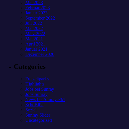
Mai 2023
Februar 2023
Januar 2023
September 2022
Juli 2022
Mai 2022
März 2022
Mai 2021
April 2021
Januar 2021
Dezember 2020
Categories
Freizeitparks
Highlights
Jobs bei Sunray
Jobs Sunray
News bei Sunray-FM
SchoBiPa
Sozial
Sunray Slider
Uncategorized