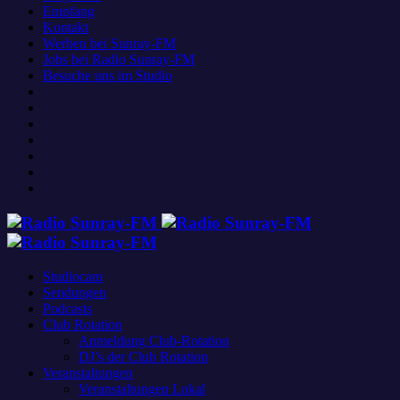
Empfang
Kontakt
Werben bei Sunray-FM
Jobs bei Radio Sunray-FM
Besuche uns im Studio
Studiocam
Sendungen
Podcasts
Club Rotation
Anmeldung Club-Rotation
DJ’s der Club Rotation
Veranstaltungen
Veranstaltungen Lokal