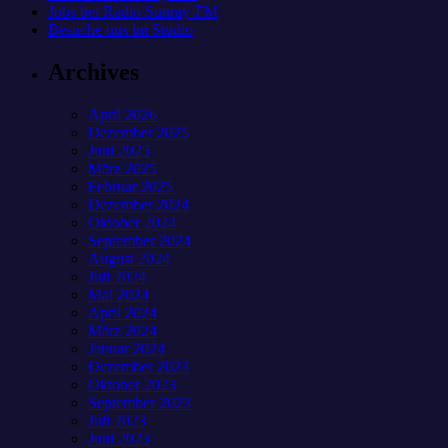
Jobs bei Radio Sunray-FM
Besuche uns im Studio
Archives
April 2026
Dezember 2025
Juni 2025
März 2025
Februar 2025
Dezember 2024
Oktober 2024
September 2024
August 2024
Juli 2024
Mai 2024
April 2024
März 2024
Januar 2024
Dezember 2023
Oktober 2023
September 2023
Juli 2023
Juni 2023