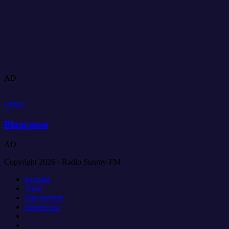
AD
Oldies
Blaupause
AD
Copyright 2026 - Radio Sunray-FM
Kontakt
Team
Datenschutz
Impressum