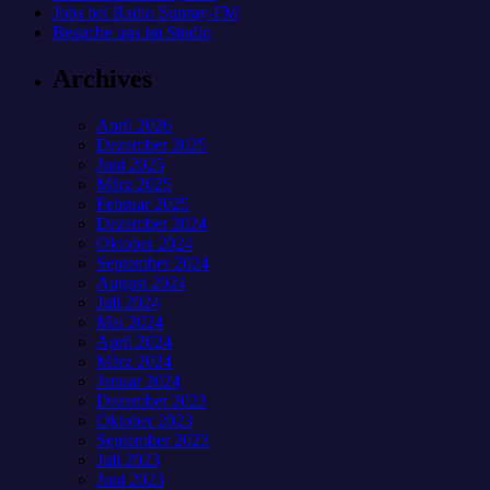
Jobs bei Radio Sunray-FM
Besuche uns im Studio
Archives
April 2026
Dezember 2025
Juni 2025
März 2025
Februar 2025
Dezember 2024
Oktober 2024
September 2024
August 2024
Juli 2024
Mai 2024
April 2024
März 2024
Januar 2024
Dezember 2023
Oktober 2023
September 2023
Juli 2023
Juni 2023