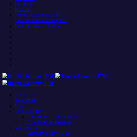
Empfang
Kontakt
Werben bei Sunray-FM
Jobs bei Radio Sunray-FM
Besuche uns im Studio
Studiocam
Sendungen
Podcasts
Club Rotation
Anmeldung Club-Rotation
DJ’s der Club Rotation
Veranstaltungen
Veranstaltungen Lokal