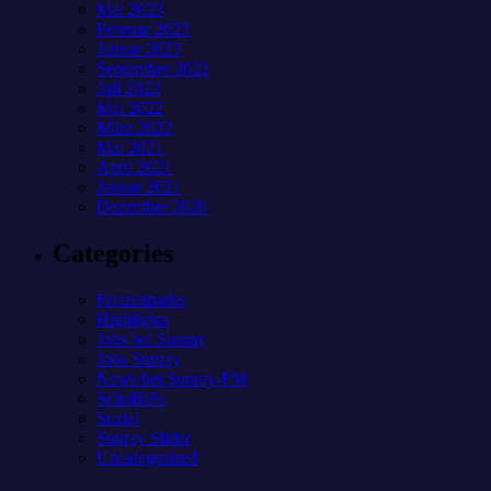
Mai 2023
Februar 2023
Januar 2023
September 2022
Juli 2022
Mai 2022
März 2022
Mai 2021
April 2021
Januar 2021
Dezember 2020
Categories
Freizeitparks
Highlights
Jobs bei Sunray
Jobs Sunray
News bei Sunray-FM
SchoBiPa
Sozial
Sunray Slider
Uncategorized