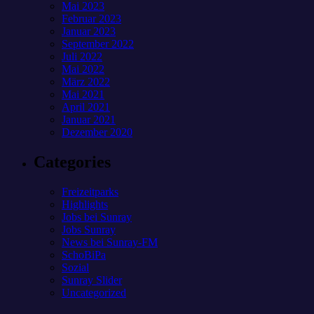
Mai 2023
Februar 2023
Januar 2023
September 2022
Juli 2022
Mai 2022
März 2022
Mai 2021
April 2021
Januar 2021
Dezember 2020
Categories
Freizeitparks
Highlights
Jobs bei Sunray
Jobs Sunray
News bei Sunray-FM
SchoBiPa
Sozial
Sunray Slider
Uncategorized