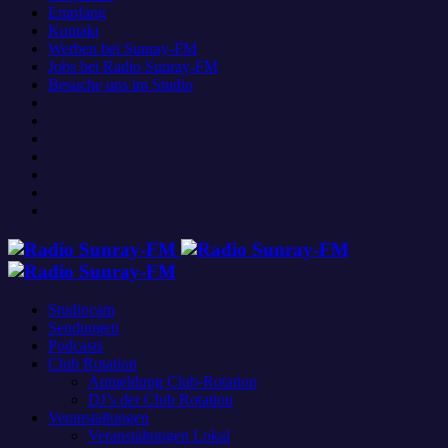
Empfang
Kontakt
Werben bei Sunray-FM
Jobs bei Radio Sunray-FM
Besuche uns im Studio
Studiocam
Sendungen
Podcasts
Club Rotation
Anmeldung Club-Rotation
DJ’s der Club Rotation
Veranstaltungen
Veranstaltungen Lokal