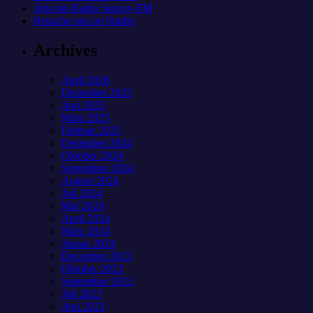
Jobs bei Radio Sunray-FM
Besuche uns im Studio
Archives
April 2026
Dezember 2025
Juni 2025
März 2025
Februar 2025
Dezember 2024
Oktober 2024
September 2024
August 2024
Juli 2024
Mai 2024
April 2024
März 2024
Januar 2024
Dezember 2023
Oktober 2023
September 2023
Juli 2023
Juni 2023