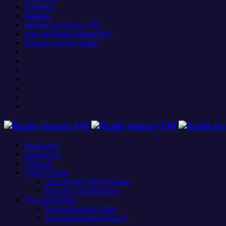
Empfang
Kontakt
Werben bei Sunray-FM
Jobs bei Radio Sunray-FM
Besuche uns im Studio
Studiocam
Sendungen
Podcasts
Club Rotation
Anmeldung Club-Rotation
DJ’s der Club Rotation
Veranstaltungen
Veranstaltungen Lokal
Veranstaltungen Regional