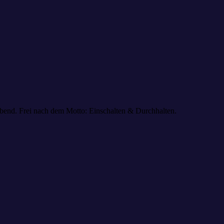
bend. Frei nach dem Motto: Einschalten & Durchhalten.