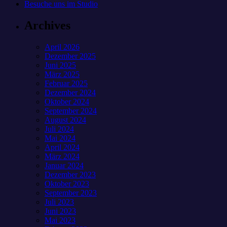
Besuche uns im Studio
Archives
April 2026
Dezember 2025
Juni 2025
März 2025
Februar 2025
Dezember 2024
Oktober 2024
September 2024
August 2024
Juli 2024
Mai 2024
April 2024
März 2024
Januar 2024
Dezember 2023
Oktober 2023
September 2023
Juli 2023
Juni 2023
Mai 2023