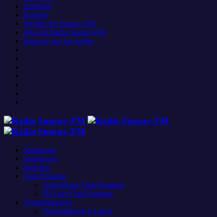
Empfang
Kontakt
Werben bei Sunray-FM
Jobs bei Radio Sunray-FM
Besuche uns im Studio
Studiocam
Sendungen
Podcasts
Club Rotation
Anmeldung Club-Rotation
DJ’s der Club Rotation
Veranstaltungen
Veranstaltungen Lokal