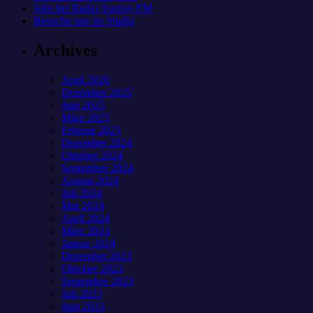
Jobs bei Radio Sunray-FM
Besuche uns im Studio
Archives
April 2026
Dezember 2025
Juni 2025
März 2025
Februar 2025
Dezember 2024
Oktober 2024
September 2024
August 2024
Juli 2024
Mai 2024
April 2024
März 2024
Januar 2024
Dezember 2023
Oktober 2023
September 2023
Juli 2023
Juni 2023