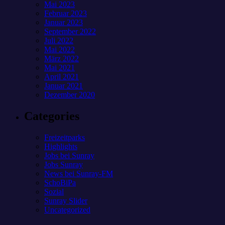
Mai 2023
Februar 2023
Januar 2023
September 2022
Juli 2022
Mai 2022
März 2022
Mai 2021
April 2021
Januar 2021
Dezember 2020
Categories
Freizeitparks
Highlights
Jobs bei Sunray
Jobs Sunray
News bei Sunray-FM
SchoBiPa
Sozial
Sunray Slider
Uncategorized