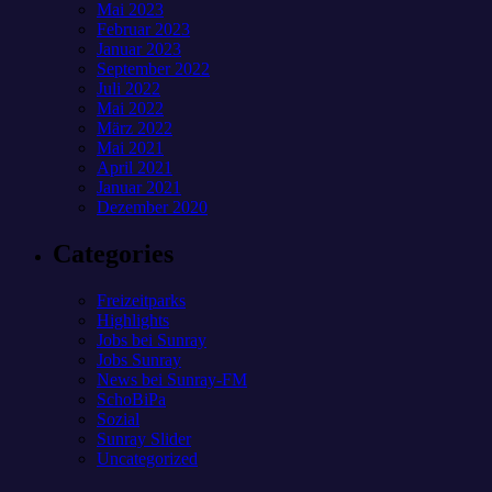
Mai 2023
Februar 2023
Januar 2023
September 2022
Juli 2022
Mai 2022
März 2022
Mai 2021
April 2021
Januar 2021
Dezember 2020
Categories
Freizeitparks
Highlights
Jobs bei Sunray
Jobs Sunray
News bei Sunray-FM
SchoBiPa
Sozial
Sunray Slider
Uncategorized