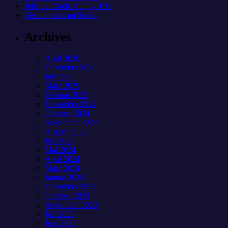
Jobs bei Radio Sunray-FM
Besuche uns im Studio
Archives
April 2026
Dezember 2025
Juni 2025
März 2025
Februar 2025
Dezember 2024
Oktober 2024
September 2024
August 2024
Juli 2024
Mai 2024
April 2024
März 2024
Januar 2024
Dezember 2023
Oktober 2023
September 2023
Juli 2023
Juni 2023