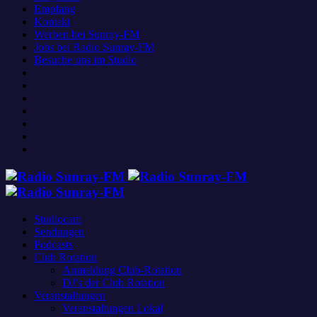
Empfang
Kontakt
Werben bei Sunray-FM
Jobs bei Radio Sunray-FM
Besuche uns im Studio
Studiocam
Sendungen
Podcasts
Club Rotation
Anmeldung Club-Rotation
DJ’s der Club Rotation
Veranstaltungen
Veranstaltungen Lokal