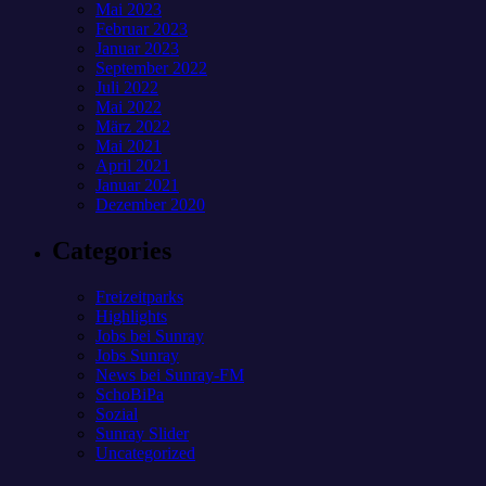
Mai 2023
Februar 2023
Januar 2023
September 2022
Juli 2022
Mai 2022
März 2022
Mai 2021
April 2021
Januar 2021
Dezember 2020
Categories
Freizeitparks
Highlights
Jobs bei Sunray
Jobs Sunray
News bei Sunray-FM
SchoBiPa
Sozial
Sunray Slider
Uncategorized