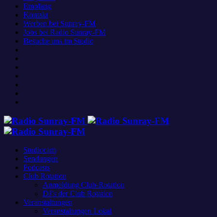
Empfang
Kontakt
Werben bei Sunray-FM
Jobs bei Radio Sunray-FM
Besuche uns im Studio
Studiocam
Sendungen
Podcasts
Club Rotation
Anmeldung Club-Rotation
DJ’s der Club Rotation
Veranstaltungen
Veranstaltungen Lokal