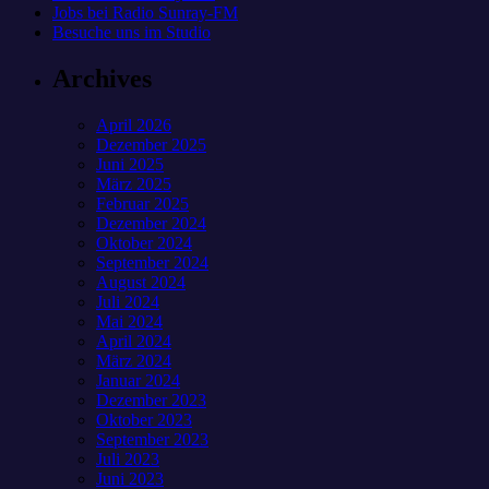
Jobs bei Radio Sunray-FM
Besuche uns im Studio
Archives
April 2026
Dezember 2025
Juni 2025
März 2025
Februar 2025
Dezember 2024
Oktober 2024
September 2024
August 2024
Juli 2024
Mai 2024
April 2024
März 2024
Januar 2024
Dezember 2023
Oktober 2023
September 2023
Juli 2023
Juni 2023