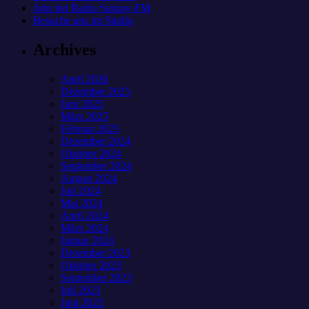
Jobs bei Radio Sunray-FM
Besuche uns im Studio
Archives
April 2026
Dezember 2025
Juni 2025
März 2025
Februar 2025
Dezember 2024
Oktober 2024
September 2024
August 2024
Juli 2024
Mai 2024
April 2024
März 2024
Januar 2024
Dezember 2023
Oktober 2023
September 2023
Juli 2023
Juni 2023