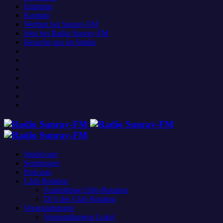
Empfang
Kontakt
Werben bei Sunray-FM
Jobs bei Radio Sunray-FM
Besuche uns im Studio
Studiocam
Sendungen
Podcasts
Club Rotation
Anmeldung Club-Rotation
DJ’s der Club Rotation
Veranstaltungen
Veranstaltungen Lokal