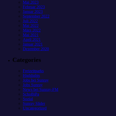
Mai 2023
Februar 2023
Januar 2023
September 2022
Juli 2022
Mai 2022
März 2022
Mai 2021
April 2021
Januar 2021
Dezember 2020
Categories
Freizeitparks
Highlights
Jobs bei Sunray
Jobs Sunray
News bei Sunray-FM
SchoBiPa
Sozial
Sunray Slider
Uncategorized