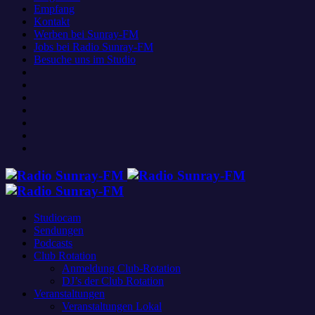
Empfang
Kontakt
Werben bei Sunray-FM
Jobs bei Radio Sunray-FM
Besuche uns im Studio
Studiocam
Sendungen
Podcasts
Club Rotation
Anmeldung Club-Rotation
DJ’s der Club Rotation
Veranstaltungen
Veranstaltungen Lokal