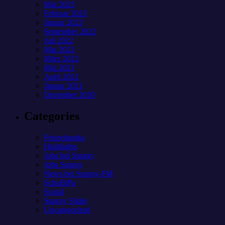
Mai 2023
Februar 2023
Januar 2023
September 2022
Juli 2022
Mai 2022
März 2022
Mai 2021
April 2021
Januar 2021
Dezember 2020
Categories
Freizeitparks
Highlights
Jobs bei Sunray
Jobs Sunray
News bei Sunray-FM
SchoBiPa
Sozial
Sunray Slider
Uncategorized