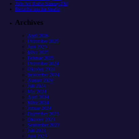
Jobs bei Radio Sunray-FM
Besuche uns im Studio
Archives
April 2026
Dezember 2025
Juni 2025
März 2025
Februar 2025
Dezember 2024
Oktober 2024
September 2024
August 2024
Juli 2024
Mai 2024
April 2024
März 2024
Januar 2024
Dezember 2023
Oktober 2023
September 2023
Juli 2023
Juni 2023