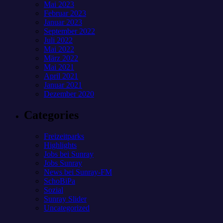
Mai 2023
Februar 2023
Januar 2023
September 2022
Juli 2022
Mai 2022
März 2022
Mai 2021
April 2021
Januar 2021
Dezember 2020
Categories
Freizeitparks
Highlights
Jobs bei Sunray
Jobs Sunray
News bei Sunray-FM
SchoBiPa
Sozial
Sunray Slider
Uncategorized