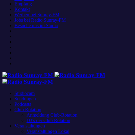
Empfang
Kontakt
Werben bei Sunray-FM
Jobs bei Radio Sunray-FM
Besuche uns im Studio
Studiocam
Sendungen
Podcasts
Club Rotation
Anmeldung Club-Rotation
DJ’s der Club Rotation
Veranstaltungen
Veranstaltungen Lokal