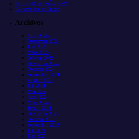
Jobs bei Radio Sunray-FM
Besuche uns im Studio
Archives
April 2026
Dezember 2025
Juni 2025
März 2025
Februar 2025
Dezember 2024
Oktober 2024
September 2024
August 2024
Juli 2024
Mai 2024
April 2024
März 2024
Januar 2024
Dezember 2023
Oktober 2023
September 2023
Juli 2023
Juni 2023