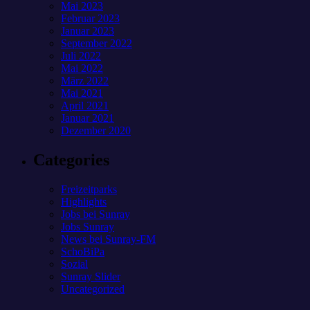
Mai 2023
Februar 2023
Januar 2023
September 2022
Juli 2022
Mai 2022
März 2022
Mai 2021
April 2021
Januar 2021
Dezember 2020
Categories
Freizeitparks
Highlights
Jobs bei Sunray
Jobs Sunray
News bei Sunray-FM
SchoBiPa
Sozial
Sunray Slider
Uncategorized