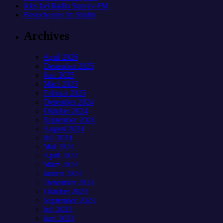
Jobs bei Radio Sunray-FM
Besuche uns im Studio
Archives
April 2026
Dezember 2025
Juni 2025
März 2025
Februar 2025
Dezember 2024
Oktober 2024
September 2024
August 2024
Juli 2024
Mai 2024
April 2024
März 2024
Januar 2024
Dezember 2023
Oktober 2023
September 2023
Juli 2023
Juni 2023