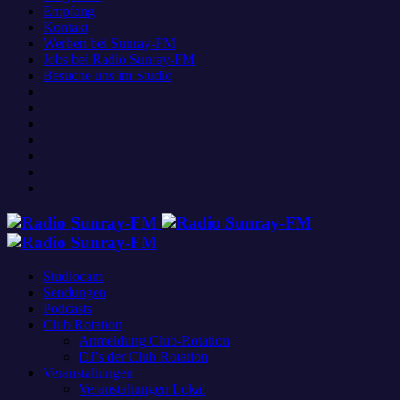
Empfang
Kontakt
Werben bei Sunray-FM
Jobs bei Radio Sunray-FM
Besuche uns im Studio
Studiocam
Sendungen
Podcasts
Club Rotation
Anmeldung Club-Rotation
DJ’s der Club Rotation
Veranstaltungen
Veranstaltungen Lokal