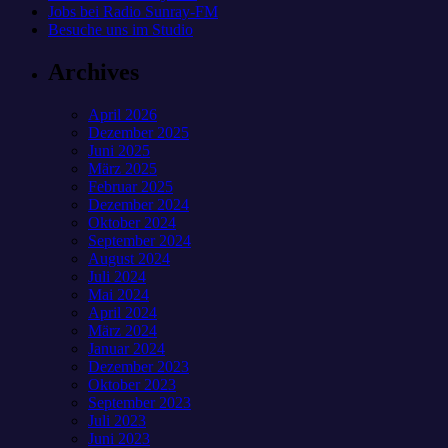
Jobs bei Radio Sunray-FM
Besuche uns im Studio
Archives
April 2026
Dezember 2025
Juni 2025
März 2025
Februar 2025
Dezember 2024
Oktober 2024
September 2024
August 2024
Juli 2024
Mai 2024
April 2024
März 2024
Januar 2024
Dezember 2023
Oktober 2023
September 2023
Juli 2023
Juni 2023