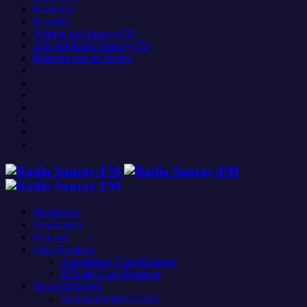
Empfang
Kontakt
Werben bei Sunray-FM
Jobs bei Radio Sunray-FM
Besuche uns im Studio
Studiocam
Sendungen
Podcasts
Club Rotation
Anmeldung Club-Rotation
DJ’s der Club Rotation
Veranstaltungen
Veranstaltungen Lokal