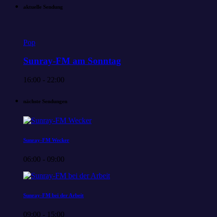
aktuelle Sendung
Pop
Sunray-FM am Sonntag
16:00 - 22:00
nächste Sendungen
Sunray-FM Wecker
06:00 - 09:00
Sunray-FM bei der Arbeit
09:00 - 15:00