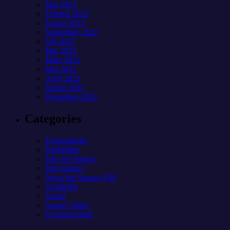
Mai 2023
Februar 2023
Januar 2023
September 2022
Juli 2022
Mai 2022
März 2022
Mai 2021
April 2021
Januar 2021
Dezember 2020
Categories
Freizeitparks
Highlights
Jobs bei Sunray
Jobs Sunray
News bei Sunray-FM
SchoBiPa
Sozial
Sunray Slider
Uncategorized