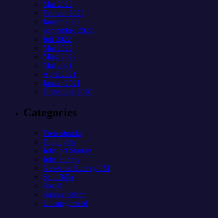
Mai 2023
Februar 2023
Januar 2023
September 2022
Juli 2022
Mai 2022
März 2022
Mai 2021
April 2021
Januar 2021
Dezember 2020
Categories
Freizeitparks
Highlights
Jobs bei Sunray
Jobs Sunray
News bei Sunray-FM
SchoBiPa
Sozial
Sunray Slider
Uncategorized