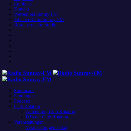
Empfang
Kontakt
Werben bei Sunray-FM
Jobs bei Radio Sunray-FM
Besuche uns im Studio
Studiocam
Sendungen
Podcasts
Club Rotation
Anmeldung Club-Rotation
DJ’s der Club Rotation
Veranstaltungen
Veranstaltungen Lokal