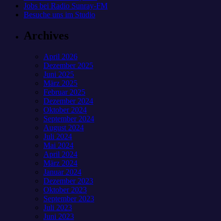
Jobs bei Radio Sunray-FM
Besuche uns im Studio
Archives
April 2026
Dezember 2025
Juni 2025
März 2025
Februar 2025
Dezember 2024
Oktober 2024
September 2024
August 2024
Juli 2024
Mai 2024
April 2024
März 2024
Januar 2024
Dezember 2023
Oktober 2023
September 2023
Juli 2023
Juni 2023