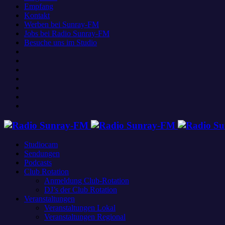
Empfang
Kontakt
Werben bei Sunray-FM
Jobs bei Radio Sunray-FM
Besuche uns im Studio
Studiocam
Sendungen
Podcasts
Club Rotation
Anmeldung Club-Rotation
DJ’s der Club Rotation
Veranstaltungen
Veranstaltungen Lokal
Veranstaltungen Regional