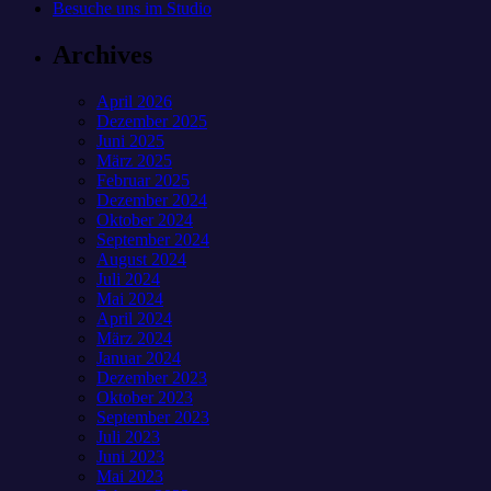
Besuche uns im Studio
Archives
April 2026
Dezember 2025
Juni 2025
März 2025
Februar 2025
Dezember 2024
Oktober 2024
September 2024
August 2024
Juli 2024
Mai 2024
April 2024
März 2024
Januar 2024
Dezember 2023
Oktober 2023
September 2023
Juli 2023
Juni 2023
Mai 2023