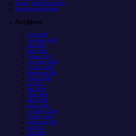
Jobs bei Radio Sunray-FM
Besuche uns im Studio
Archives
April 2026
Dezember 2025
Juni 2025
März 2025
Februar 2025
Dezember 2024
Oktober 2024
September 2024
August 2024
Juli 2024
Mai 2024
April 2024
März 2024
Januar 2024
Dezember 2023
Oktober 2023
September 2023
Juli 2023
Juni 2023