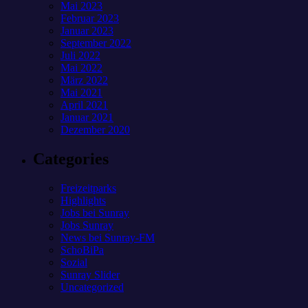
Mai 2023
Februar 2023
Januar 2023
September 2022
Juli 2022
Mai 2022
März 2022
Mai 2021
April 2021
Januar 2021
Dezember 2020
Categories
Freizeitparks
Highlights
Jobs bei Sunray
Jobs Sunray
News bei Sunray-FM
SchoBiPa
Sozial
Sunray Slider
Uncategorized