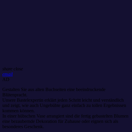
share
close
email
AD
Gestalten Sie aus alten Buchseiten eine beeindruckende
Blütenpracht.
Unsere Bastelexpertin erklärt jeden Schritt leicht und verständlich
und zeigt, wie auch Ungebübte ganz einfach zu tollen Ergebnissen
kommen können.
In einer hübschen Vase arrangiert sind die fertig gebastelten Blumen
eine bezaubernde Dekoration für Zuhause oder eignen sich als
besonderes Geschenk.