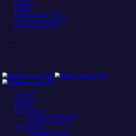
Empfang
Kontakt
Werben bei Sunray-FM
Jobs bei Radio Sunray-FM
Besuche uns im Studio
Studiocam
Sendungen
Podcasts
Club Rotation
Anmeldung Club-Rotation
DJ’s der Club Rotation
Veranstaltungen
Veranstaltungen Lokal