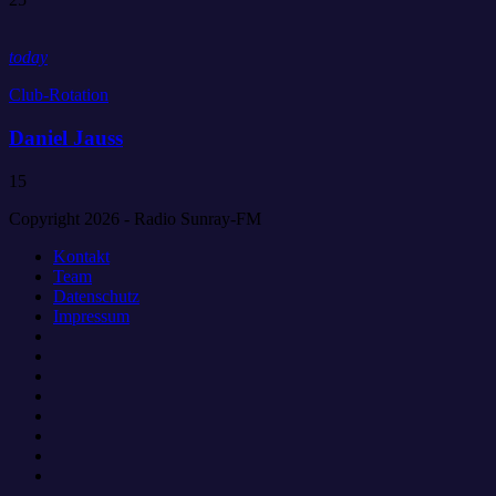
today
Club-Rotation
Daniel Jauss
15
Copyright 2026 - Radio Sunray-FM
Kontakt
Team
Datenschutz
Impressum