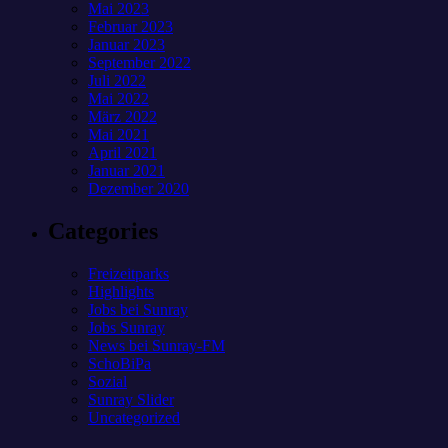
Mai 2023
Februar 2023
Januar 2023
September 2022
Juli 2022
Mai 2022
März 2022
Mai 2021
April 2021
Januar 2021
Dezember 2020
Categories
Freizeitparks
Highlights
Jobs bei Sunray
Jobs Sunray
News bei Sunray-FM
SchoBiPa
Sozial
Sunray Slider
Uncategorized