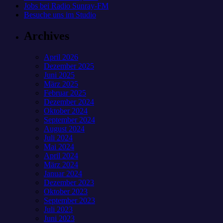
Jobs bei Radio Sunray-FM
Besuche uns im Studio
Archives
April 2026
Dezember 2025
Juni 2025
März 2025
Februar 2025
Dezember 2024
Oktober 2024
September 2024
August 2024
Juli 2024
Mai 2024
April 2024
März 2024
Januar 2024
Dezember 2023
Oktober 2023
September 2023
Juli 2023
Juni 2023