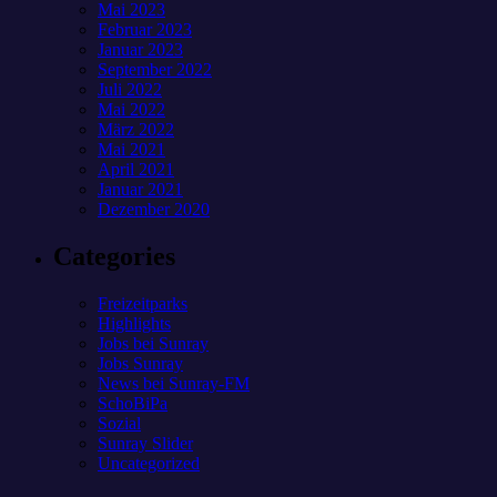
Mai 2023
Februar 2023
Januar 2023
September 2022
Juli 2022
Mai 2022
März 2022
Mai 2021
April 2021
Januar 2021
Dezember 2020
Categories
Freizeitparks
Highlights
Jobs bei Sunray
Jobs Sunray
News bei Sunray-FM
SchoBiPa
Sozial
Sunray Slider
Uncategorized