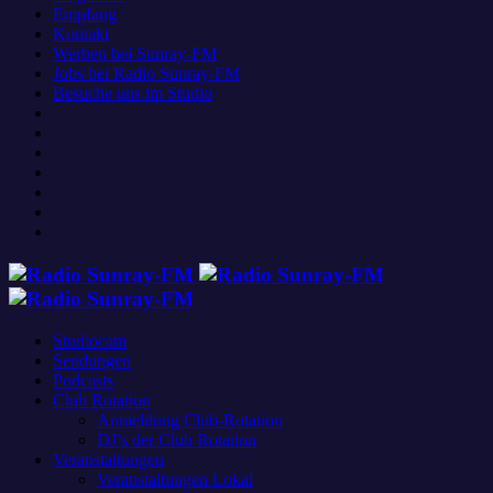
Empfang
Kontakt
Werben bei Sunray-FM
Jobs bei Radio Sunray-FM
Besuche uns im Studio
Studiocam
Sendungen
Podcasts
Club Rotation
Anmeldung Club-Rotation
DJ’s der Club Rotation
Veranstaltungen
Veranstaltungen Lokal