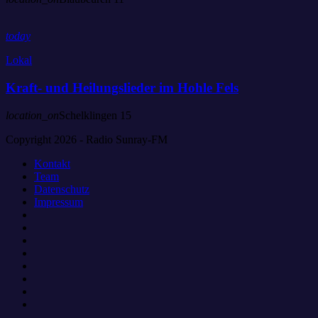
today
Lokal
Kraft- und Heilungslieder im Hohle Fels
location_on
Schelklingen
15
Copyright 2026 - Radio Sunray-FM
Kontakt
Team
Datenschutz
Impressum