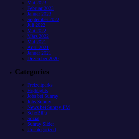
Mai 2023
Februar 2023
Januar 2023
September 2022
Juli 2022
Mai 2022
März 2022
Mai 2021
April 2021
Januar 2021
Dezember 2020
Categories
Freizeitparks
Highlights
Jobs bei Sunray
Jobs Sunray
News bei Sunray-FM
SchoBiPa
Sozial
Sunray Slider
Uncategorized