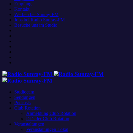
Empfang
Kontakt
Werben bei Sunray-FM
Jobs bei Radio Sunray-FM
Besuche uns im Studio
Studiocam
Sendungen
Podcasts
Club Rotation
Anmeldung Club-Rotation
DJ’s der Club Rotation
Veranstaltungen
Veranstaltungen Lokal