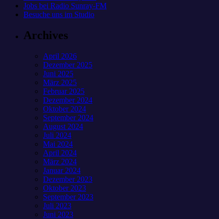
Jobs bei Radio Sunray-FM
Besuche uns im Studio
Archives
April 2026
Dezember 2025
Juni 2025
März 2025
Februar 2025
Dezember 2024
Oktober 2024
September 2024
August 2024
Juli 2024
Mai 2024
April 2024
März 2024
Januar 2024
Dezember 2023
Oktober 2023
September 2023
Juli 2023
Juni 2023