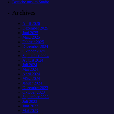
Besuche uns im Studio
Archives
April 2026
Dezember 2025
Juni 2025
März 2025
Februar 2025
Dezember 2024
Oktober 2024
September 2024
August 2024
Juli 2024
Mai 2024
April 2024
März 2024
Januar 2024
Dezember 2023
Oktober 2023
September 2023
Juli 2023
Juni 2023
Mai 2023