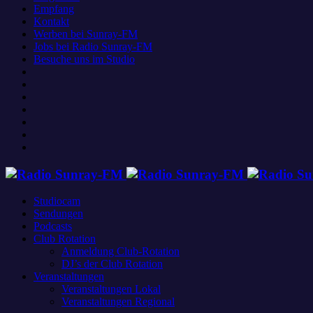
Empfang
Kontakt
Werben bei Sunray-FM
Jobs bei Radio Sunray-FM
Besuche uns im Studio
Studiocam
Sendungen
Podcasts
Club Rotation
Anmeldung Club-Rotation
DJ’s der Club Rotation
Veranstaltungen
Veranstaltungen Lokal
Veranstaltungen Regional