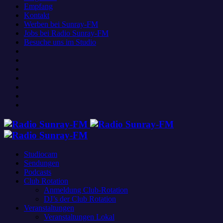
Empfang
Kontakt
Werben bei Sunray-FM
Jobs bei Radio Sunray-FM
Besuche uns im Studio
Studiocam
Sendungen
Podcasts
Club Rotation
Anmeldung Club-Rotation
DJ’s der Club Rotation
Veranstaltungen
Veranstaltungen Lokal