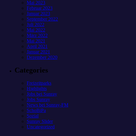
Mai 2023
Februar 2023
Januar 2023
September 2022
Juli 2022
Mai 2022
März 2022
Mai 2021
April 2021
Januar 2021
Dezember 2020
Categories
Freizeitparks
Highlights
Jobs bei Sunray
Jobs Sunray
News bei Sunray-FM
SchoBiPa
Sozial
Sunray Slider
Uncategorized