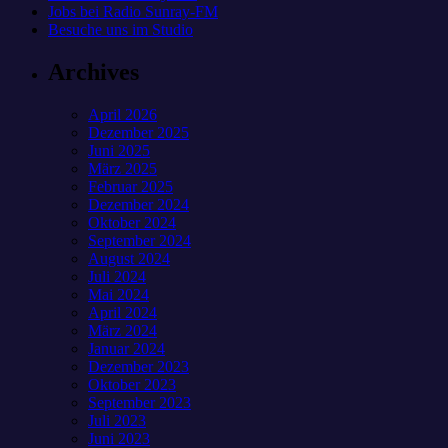
Jobs bei Radio Sunray-FM
Besuche uns im Studio
Archives
April 2026
Dezember 2025
Juni 2025
März 2025
Februar 2025
Dezember 2024
Oktober 2024
September 2024
August 2024
Juli 2024
Mai 2024
April 2024
März 2024
Januar 2024
Dezember 2023
Oktober 2023
September 2023
Juli 2023
Juni 2023