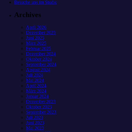
Besuche uns im Studio
Archives
April 2026
Dezember 2025
Juni 2025
März 2025
Februar 2025
Dezember 2024
Oktober 2024
September 2024
August 2024
Juli 2024
Mai 2024
April 2024
März 2024
Januar 2024
Dezember 2023
Oktober 2023
September 2023
Juli 2023
Juni 2023
Mai 2023