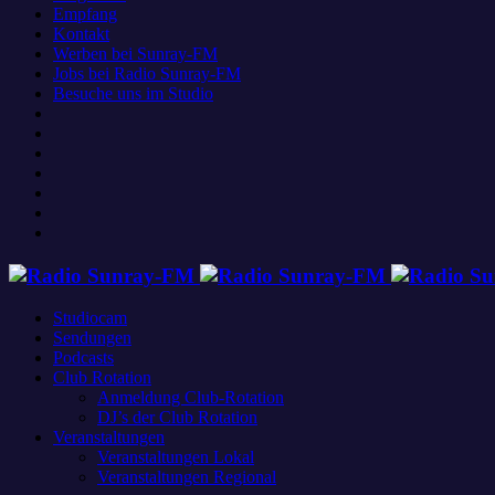
Empfang
Kontakt
Werben bei Sunray-FM
Jobs bei Radio Sunray-FM
Besuche uns im Studio
Studiocam
Sendungen
Podcasts
Club Rotation
Anmeldung Club-Rotation
DJ’s der Club Rotation
Veranstaltungen
Veranstaltungen Lokal
Veranstaltungen Regional