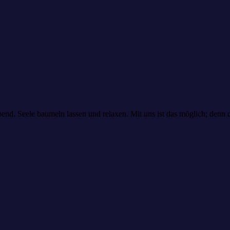
nd. Seele baumeln lassen und relaxen. Mit uns ist das möglich; denn 