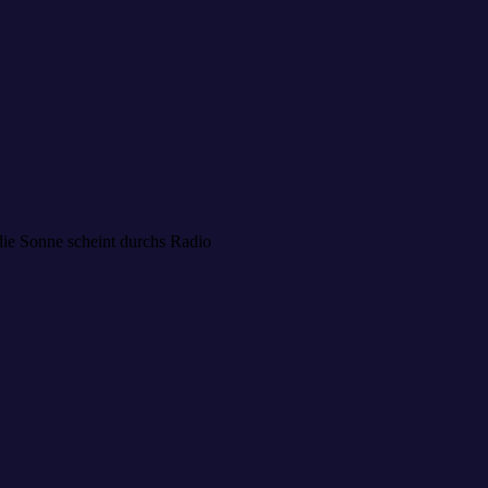
die Sonne scheint durchs Radio