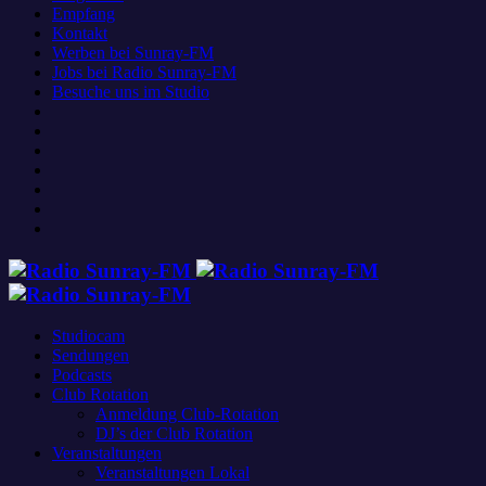
Empfang
Kontakt
Werben bei Sunray-FM
Jobs bei Radio Sunray-FM
Besuche uns im Studio
Studiocam
Sendungen
Podcasts
Club Rotation
Anmeldung Club-Rotation
DJ’s der Club Rotation
Veranstaltungen
Veranstaltungen Lokal