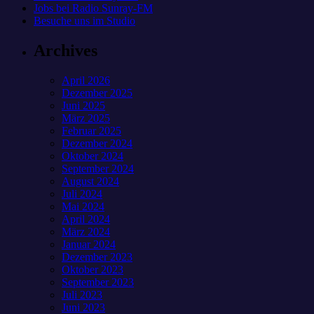
Jobs bei Radio Sunray-FM
Besuche uns im Studio
Archives
April 2026
Dezember 2025
Juni 2025
März 2025
Februar 2025
Dezember 2024
Oktober 2024
September 2024
August 2024
Juli 2024
Mai 2024
April 2024
März 2024
Januar 2024
Dezember 2023
Oktober 2023
September 2023
Juli 2023
Juni 2023