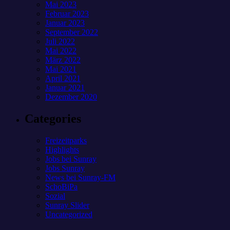
Mai 2023
Februar 2023
Januar 2023
September 2022
Juli 2022
Mai 2022
März 2022
Mai 2021
April 2021
Januar 2021
Dezember 2020
Categories
Freizeitparks
Highlights
Jobs bei Sunray
Jobs Sunray
News bei Sunray-FM
SchoBiPa
Sozial
Sunray Slider
Uncategorized