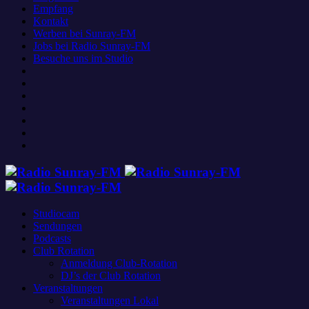
Empfang
Kontakt
Werben bei Sunray-FM
Jobs bei Radio Sunray-FM
Besuche uns im Studio
Studiocam
Sendungen
Podcasts
Club Rotation
Anmeldung Club-Rotation
DJ’s der Club Rotation
Veranstaltungen
Veranstaltungen Lokal