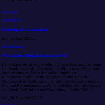
insert_link
Freizeitparks
Freizeitpark Traumland
today
14. April 2026
35
Jobs bei Sunray
Wir suchen Mediaberater (m/w/d)
Der Mediaberater ist verantwortlich für die professionelle Beratung
von Kunden sowie den Verkauf und die Planung von Werbe- und
Medienleistungen. Ziel ist der Aufbau langfristiger
Kundenbeziehungen und die erfolgreiche Vermarktung der
Medienangebote. Aufgaben und Verantwortlichkeiten Beratung von
Neu- und Bestandskunden zu Werbe- und Medialösungen Analyse
von Kundenbedürfnissen und Entwicklung individueller […]
today
30. Dezember 2025
31