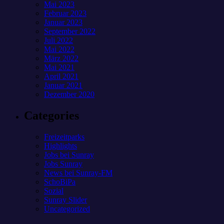
Mai 2023
Februar 2023
Januar 2023
September 2022
Juli 2022
Mai 2022
März 2022
Mai 2021
April 2021
Januar 2021
Dezember 2020
Categories
Freizeitparks
Highlights
Jobs bei Sunray
Jobs Sunray
News bei Sunray-FM
SchoBiPa
Sozial
Sunray Slider
Uncategorized