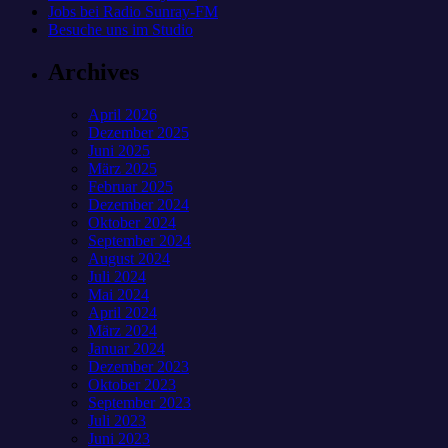
Jobs bei Radio Sunray-FM
Besuche uns im Studio
Archives
April 2026
Dezember 2025
Juni 2025
März 2025
Februar 2025
Dezember 2024
Oktober 2024
September 2024
August 2024
Juli 2024
Mai 2024
April 2024
März 2024
Januar 2024
Dezember 2023
Oktober 2023
September 2023
Juli 2023
Juni 2023