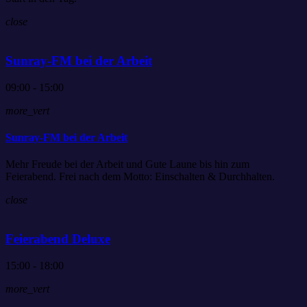
close
Sunray-FM bei der Arbeit
09:00 - 15:00
more_vert
Sunray-FM bei der Arbeit
Mehr Freude bei der Arbeit und Gute Laune bis hin zum
Feierabend. Frei nach dem Motto: Einschalten & Durchhalten.
close
Feierabend Deluxe
15:00 - 18:00
more_vert