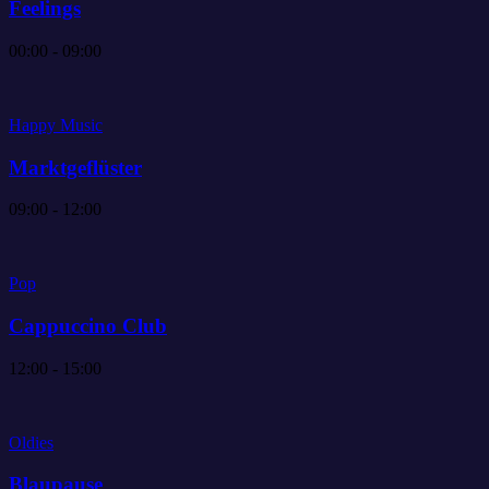
Feelings
00:00 - 09:00
Happy Music
Marktgeflüster
09:00 - 12:00
Pop
Cappuccino Club
12:00 - 15:00
Oldies
Blaupause