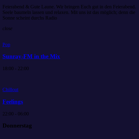
Feierabend & Gute Laune. Wir bringen Euch gut in den Feierabend.
Seele baumeln lassen und relaxen. Mit uns ist das möglich; denn die
Sonne scheint durchs Radio
close
Pop
Sunray-FM in the Mix
18:00 - 22:00
Chillout
Feelings
22:00 - 06:00
Donnerstag