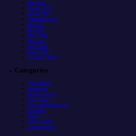
Mai 2023
Februar 2023
Januar 2023
September 2022
Juli 2022
Mai 2022
März 2022
Mai 2021
April 2021
Januar 2021
Dezember 2020
Categories
Freizeitparks
Highlights
Jobs bei Sunray
Jobs Sunray
News bei Sunray-FM
SchoBiPa
Sozial
Sunray Slider
Uncategorized