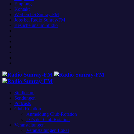
Empfang
Kontakt
Werben bei Sunray-FM
Jobs bei Radio Sunray-FM
Besuche uns im Studio
Studiocam
Sendungen
Podcasts
Club Rotation
Anmeldung Club-Rotation
DJ’s der Club Rotation
Veranstaltungen
Veranstaltungen Lokal