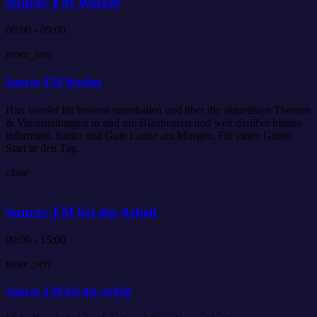
Sunray-FM Wecker
06:00 - 09:00
more_vert
Sunray-FM Wecker
Hier werdet Ihr bestens unterhalten und über die aktuellsten Themen
& Veranstaltungen in und um Blaubeuren und weit darüber hinaus
informiert. Radio und Gute Laune am Morgen; Für einen Guten
Start in den Tag.
close
Sunray-FM bei der Arbeit
09:00 - 15:00
more_vert
Sunray-FM bei der Arbeit