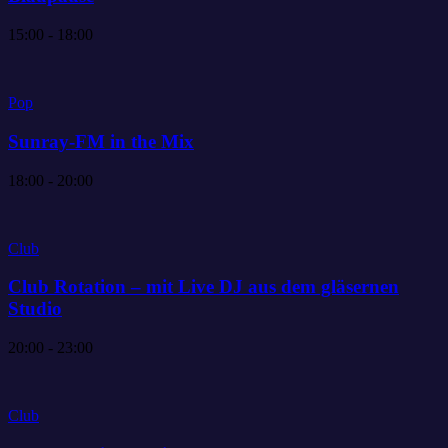
15:00 - 18:00
Pop
Sunray-FM in the Mix
18:00 - 20:00
Club
Club Rotation – mit Live DJ aus dem gläsernen
Studio
20:00 - 23:00
Club