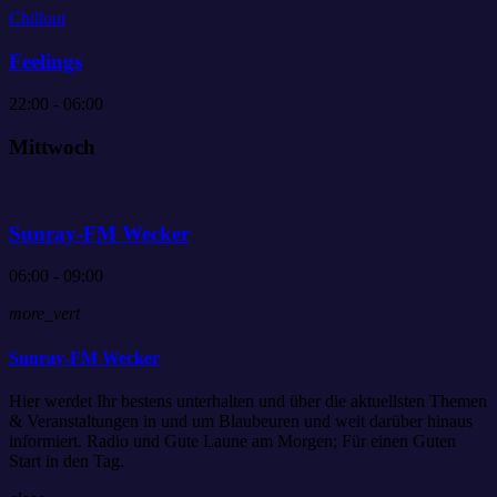
Chillout
Feelings
22:00 - 06:00
Mittwoch
Sunray-FM Wecker
06:00 - 09:00
more_vert
Sunray-FM Wecker
Hier werdet Ihr bestens unterhalten und über die aktuellsten Themen
& Veranstaltungen in und um Blaubeuren und weit darüber hinaus
informiert. Radio und Gute Laune am Morgen; Für einen Guten
Start in den Tag.