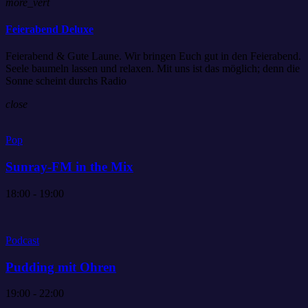
more_vert
Feierabend Deluxe
Feierabend & Gute Laune. Wir bringen Euch gut in den Feierabend.
Seele baumeln lassen und relaxen. Mit uns ist das möglich; denn die
Sonne scheint durchs Radio
close
Pop
Sunray-FM in the Mix
18:00 - 19:00
Podcast
Pudding mit Ohren
19:00 - 22:00