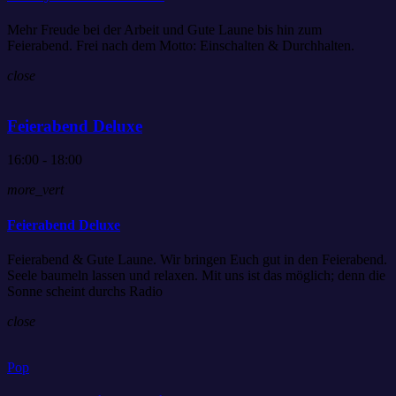
Mehr Freude bei der Arbeit und Gute Laune bis hin zum
Feierabend. Frei nach dem Motto: Einschalten & Durchhalten.
close
Feierabend Deluxe
16:00 - 18:00
more_vert
Feierabend Deluxe
Feierabend & Gute Laune. Wir bringen Euch gut in den Feierabend.
Seele baumeln lassen und relaxen. Mit uns ist das möglich; denn die
Sonne scheint durchs Radio
close
Pop