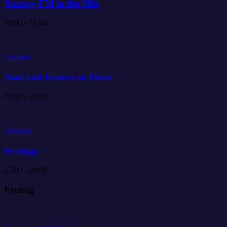
Sunray-FM in the Mix
18:00 - 21:00
Chillout
Soul and Groove to Move
21:00 - 23:00
Chillout
Feelings
23:00 - 00:00
Freitag