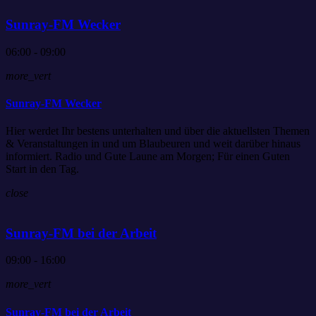
Sunray-FM Wecker
06:00 - 09:00
more_vert
Sunray-FM Wecker
Hier werdet Ihr bestens unterhalten und über die aktuellsten Themen
& Veranstaltungen in und um Blaubeuren und weit darüber hinaus
informiert. Radio und Gute Laune am Morgen; Für einen Guten
Start in den Tag.
close
Sunray-FM bei der Arbeit
09:00 - 16:00
more_vert
Sunray-FM bei der Arbeit