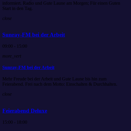
informiert. Radio und Gute Laune am Morgen; Für einen Guten
Start in den Tag.
close
Sunray-FM bei der Arbeit
09:00 - 15:00
more_vert
Sunray-FM bei der Arbeit
Mehr Freude bei der Arbeit und Gute Laune bis hin zum
Feierabend. Frei nach dem Motto: Einschalten & Durchhalten.
close
Feierabend Deluxe
15:00 - 18:00