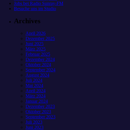
Jobs bei Radio Sunray-FM
Besuche uns im Studio
Archives
April 2026
Dezember 2025
Juni 2025
März 2025
Februar 2025
Dezember 2024
Oktober 2024
September 2024
August 2024
Juli 2024
Mai 2024
April 2024
März 2024
Januar 2024
Dezember 2023
Oktober 2023
September 2023
Juli 2023
Juni 2023