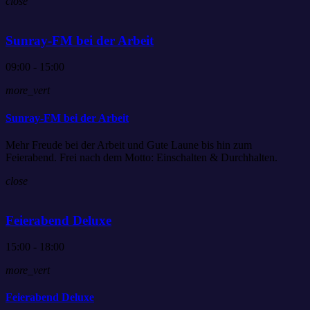
close
Sunray-FM bei der Arbeit
09:00 - 15:00
more_vert
Sunray-FM bei der Arbeit
Mehr Freude bei der Arbeit und Gute Laune bis hin zum
Feierabend. Frei nach dem Motto: Einschalten & Durchhalten.
close
Feierabend Deluxe
15:00 - 18:00
more_vert
Feierabend Deluxe