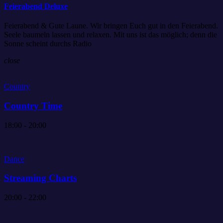
Feierabend Deluxe
Feierabend & Gute Laune. Wir bringen Euch gut in den Feierabend.
Seele baumeln lassen und relaxen. Mit uns ist das möglich; denn die
Sonne scheint durchs Radio
close
Country
Country Time
18:00 - 20:00
Dance
Streaming Charts
20:00 - 22:00