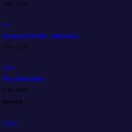
18:00 - 19:00
Pop
Anastasia ONAIR – Mottoshow
19:00 - 21:00
Dance
90’er Battle Beats
21:00 - 00:00
Samstag
Chillout