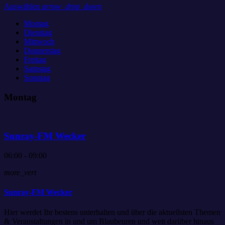
Auswählen
arrow_drop_down
Montag
Dienstag
Mittwoch
Donnerstag
Freitag
Samstag
Sonntag
Montag
Sunray-FM Wecker
06:00 - 09:00
more_vert
Sunray-FM Wecker
Hier werdet Ihr bestens unterhalten und über die aktuellsten Themen
& Veranstaltungen in und um Blaubeuren und weit darüber hinaus