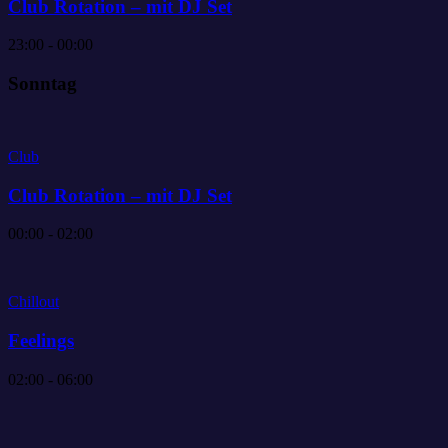
Club Rotation – mit DJ Set
23:00 - 00:00
Sonntag
Club
Club Rotation – mit DJ Set
00:00 - 02:00
Chillout
Feelings
02:00 - 06:00