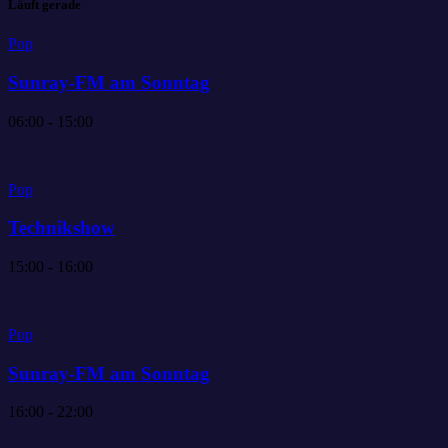
Läuft gerade
Pop
Sunray-FM am Sonntag
06:00 - 15:00
Pop
Technikshow
15:00 - 16:00
Pop
Sunray-FM am Sonntag
16:00 - 22:00