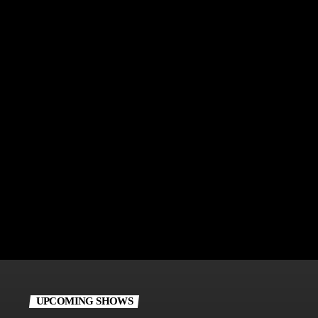
UPCOMING SHOWS