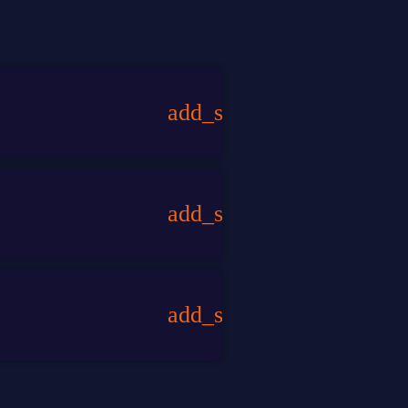
add_shopping_cart
add_shopping_cart
add_shopping_cart