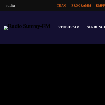
radio
TEAM
PROGRAMM
EMPF
STUDIOCAM
SENDUNG